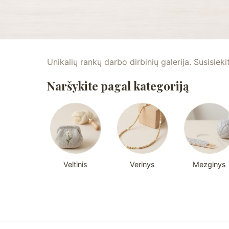
Unikalių rankų darbo dirbinių galerija. Susisieki
Naršykite pagal kategoriją
Veltinis
Verinys
Mezginys