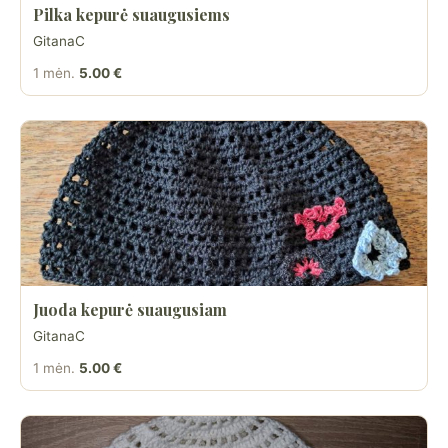
Pilka kepurė suaugusiems
GitanaC
1 mėn.
5.00 €
Juoda kepurė suaugusiam
GitanaC
1 mėn.
5.00 €