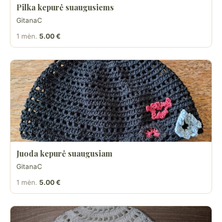
Pilka kepurė suaugusiems
GitanaC
1 mėn.
5.00 €
Juoda kepurė suaugusiam
GitanaC
1 mėn.
5.00 €