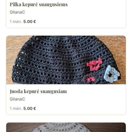
Pilka kepurė suaugusiems
GitanaC
1 mėn.
5.00 €
Juoda kepurė suaugusiam
GitanaC
1 mėn.
5.00 €