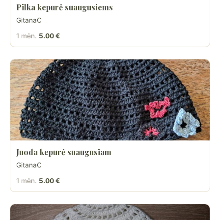
Pilka kepurė suaugusiems
GitanaC
1 mėn.
5.00 €
Juoda kepurė suaugusiam
GitanaC
1 mėn.
5.00 €