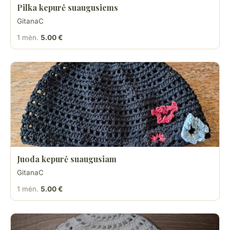
Pilka kepurė suaugusiems
GitanaC
1 mėn.
5.00 €
Juoda kepurė suaugusiam
GitanaC
1 mėn.
5.00 €