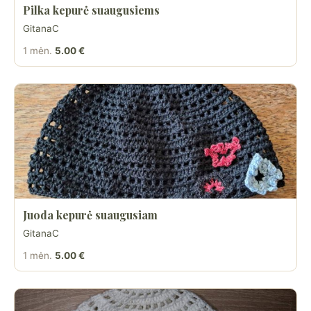
Pilka kepurė suaugusiems
GitanaC
1 mėn.
5.00 €
Juoda kepurė suaugusiam
GitanaC
1 mėn.
5.00 €