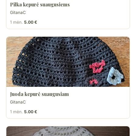
Pilka kepurė suaugusiems
GitanaC
1 mėn.
5.00 €
Juoda kepurė suaugusiam
GitanaC
1 mėn.
5.00 €